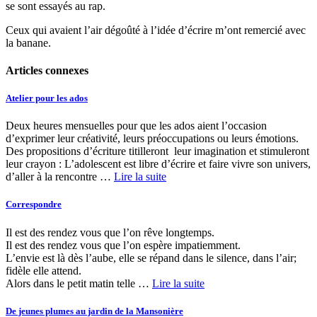
se sont essayés au rap.
Ceux qui avaient l’air dégoûté à l’idée d’écrire m’ont remercié avec
la banane.
Articles connexes
Atelier pour les ados
Deux heures mensuelles pour que les ados aient l’occasion
d’exprimer leur créativité, leurs préoccupations ou leurs émotions.
Des propositions d’écriture titilleront leur imagination et stimuleront
leur crayon : L’adolescent est libre d’écrire et faire vivre son univers,
d’aller à la rencontre …
Lire la suite
Correspondre
Il est des rendez vous que l’on rêve longtemps.
Il est des rendez vous que l’on espère impatiemment.
L’envie est là dès l’aube, elle se répand dans le silence, dans l’air;
fidèle elle attend.
Alors dans le petit matin telle …
Lire la suite
De jeunes plumes au jardin de la Mansonière