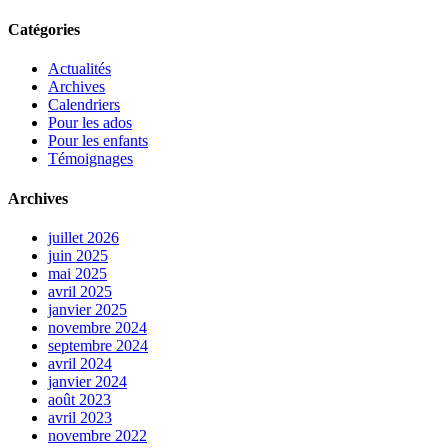
Catégories
Actualités
Archives
Calendriers
Pour les ados
Pour les enfants
Témoignages
Archives
juillet 2026
juin 2025
mai 2025
avril 2025
janvier 2025
novembre 2024
septembre 2024
avril 2024
janvier 2024
août 2023
avril 2023
novembre 2022