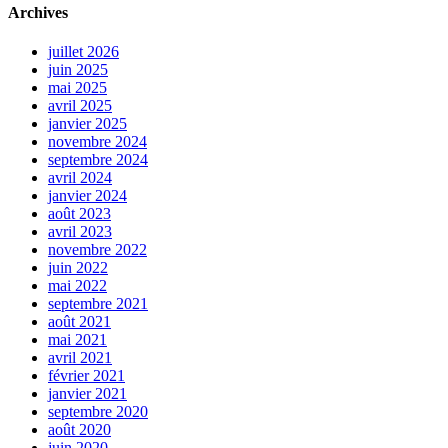
Archives
juillet 2026
juin 2025
mai 2025
avril 2025
janvier 2025
novembre 2024
septembre 2024
avril 2024
janvier 2024
août 2023
avril 2023
novembre 2022
juin 2022
mai 2022
septembre 2021
août 2021
mai 2021
avril 2021
février 2021
janvier 2021
septembre 2020
août 2020
juin 2020