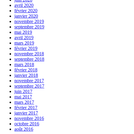
avril 2020
février 2020
janvier 2020
novembre 2019
septembre 2019
mai 2019
avril 2019
mars 2019
février 2019
novembre 2018
septembre 2018
mars 2018
février 2018
janvier 2018
novembre 2017
septembre 2017
juin 2017
mai 2017
mars 2017
février 2017
janvier 2017
novembre 2016
octobre 2016
août 2016