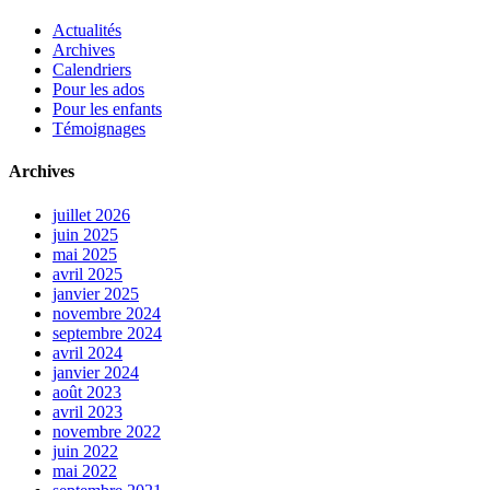
Actualités
Archives
Calendriers
Pour les ados
Pour les enfants
Témoignages
Archives
juillet 2026
juin 2025
mai 2025
avril 2025
janvier 2025
novembre 2024
septembre 2024
avril 2024
janvier 2024
août 2023
avril 2023
novembre 2022
juin 2022
mai 2022