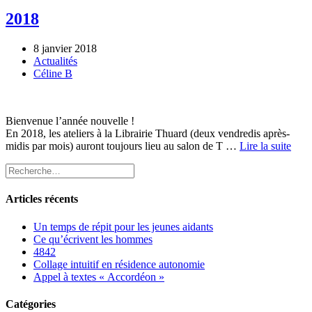
2018
8 janvier 2018
Actualités
Céline B
Bienvenue l’année nouvelle !
En 2018, les ateliers à la Librairie Thuard (deux vendredis après-
midis par mois) auront toujours lieu au salon de T …
Lire la suite
Articles récents
Un temps de répit pour les jeunes aidants
Ce qu’écrivent les hommes
4842
Collage intuitif en résidence autonomie
Appel à textes « Accordéon »
Catégories