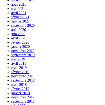
septembre 2021
août 2021
mai 2021
avril 2021
février 2021
janvier 2021
septembre 2020
août 2020
juin 2020
avril 2020
février 2020
janvier 2020
novembre 2019
septembre 2019
mai 2019
avril 2019
mars 2019
février 2019
novembre 2018
septembre 2018
mars 2018
février 2018
janvier 2018
novembre 2017
septembre 2017