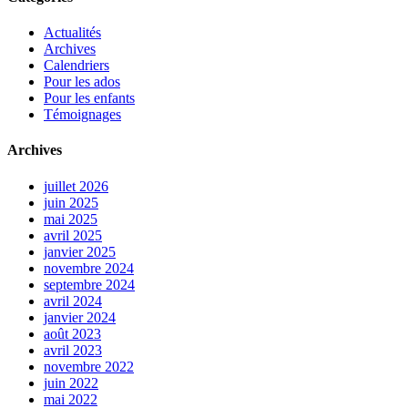
Actualités
Archives
Calendriers
Pour les ados
Pour les enfants
Témoignages
Archives
juillet 2026
juin 2025
mai 2025
avril 2025
janvier 2025
novembre 2024
septembre 2024
avril 2024
janvier 2024
août 2023
avril 2023
novembre 2022
juin 2022
mai 2022