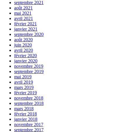
septembre 2021
août 2021
mai 2021
avril 2021
février 2021
janvier 2021
septembre 2020
août 2020
juin 2020
avril 2020
février 2020
janvier 2020
novembre 2019
septembre 2019
mai 2019
avril 2019
mars 2019
février 2019
novembre 2018
septembre 2018
mars 2018
février 2018
janvier 2018
novembre 2017
septembre 2017