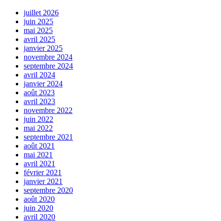
juillet 2026
juin 2025
mai 2025
avril 2025
janvier 2025
novembre 2024
septembre 2024
avril 2024
janvier 2024
août 2023
avril 2023
novembre 2022
juin 2022
mai 2022
septembre 2021
août 2021
mai 2021
avril 2021
février 2021
janvier 2021
septembre 2020
août 2020
juin 2020
avril 2020