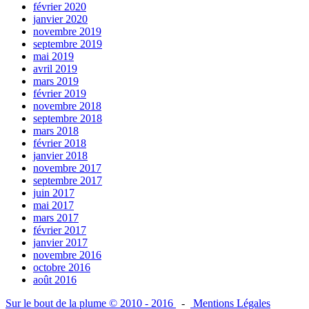
février 2020
janvier 2020
novembre 2019
septembre 2019
mai 2019
avril 2019
mars 2019
février 2019
novembre 2018
septembre 2018
mars 2018
février 2018
janvier 2018
novembre 2017
septembre 2017
juin 2017
mai 2017
mars 2017
février 2017
janvier 2017
novembre 2016
octobre 2016
août 2016
Sur le bout de la plume © 2010 - 2016
-
Mentions Légales