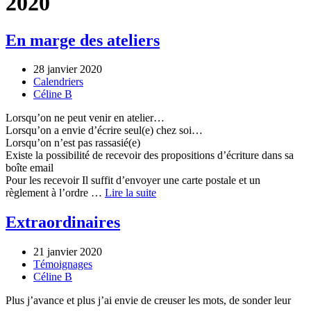
2020
En marge des ateliers
28 janvier 2020
Calendriers
Céline B
Lorsqu’on ne peut venir en atelier…
Lorsqu’on a envie d’écrire seul(e) chez soi…
Lorsqu’on n’est pas rassasié(e)
Existe la possibilité de recevoir des propositions d’écriture dans sa
boîte email
Pour les recevoir Il suffit d’envoyer une carte postale et un
règlement à l’ordre …
Lire la suite
Extraordinaires
21 janvier 2020
Témoignages
Céline B
Plus j’avance et plus j’ai envie de creuser les mots, de sonder leur