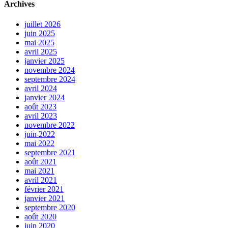
Archives
juillet 2026
juin 2025
mai 2025
avril 2025
janvier 2025
novembre 2024
septembre 2024
avril 2024
janvier 2024
août 2023
avril 2023
novembre 2022
juin 2022
mai 2022
septembre 2021
août 2021
mai 2021
avril 2021
février 2021
janvier 2021
septembre 2020
août 2020
juin 2020