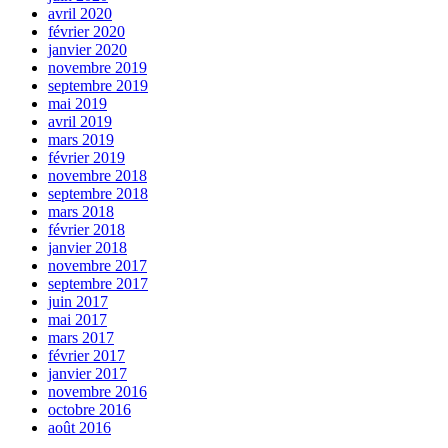
avril 2020
février 2020
janvier 2020
novembre 2019
septembre 2019
mai 2019
avril 2019
mars 2019
février 2019
novembre 2018
septembre 2018
mars 2018
février 2018
janvier 2018
novembre 2017
septembre 2017
juin 2017
mai 2017
mars 2017
février 2017
janvier 2017
novembre 2016
octobre 2016
août 2016