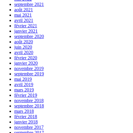
septembre 2021
août 2021
mai 2021
avril 2021
février 2021
janvier 2021
septembre 2020
août 2020
juin 2020
avril 2020
février 2020
janvier 2020
novembre 2019
septembre 2019
mai 2019
avril 2019
mars 2019
février 2019
novembre 2018
septembre 2018
mars 2018
février 2018
janvier 2018
novembre 2017
septembre 2017