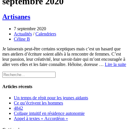
septembre 2020
Artisanes
7 septembre 2020
Actualités
/
Calendriers
Céline B
Je laisserais peut-être certains sceptiques mais c’est un hasard que
mes ateliers d’écriture soient allés à la rencontre de femmes. C’est
leur passion, leur créativité, leur savoir-faire qui m’ont encouragée à
aller vers elles et les faire connaître. Héloïse, doreuse …
Lire la suite
Articles récents
Un temps de répit pour les jeunes aidants
Ce qu’écrivent les hommes
4842
Collage intuitif en résidence autonomie
Appel à textes « Accordéon »