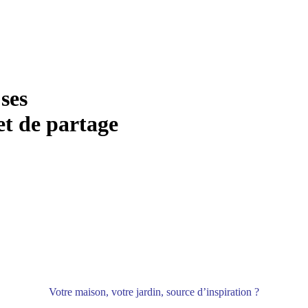
ses
 et de partage
Votre maison, votre jardin, source d’inspiration ?