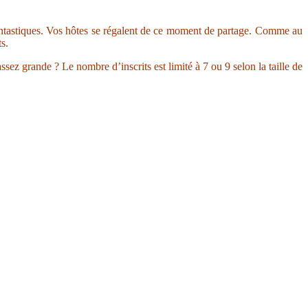
 fantastiques. Vos hôtes se régalent de ce moment de partage. Comme au
s.
ssez grande ? Le nombre d’inscrits est limité à 7 ou 9 selon la taille de