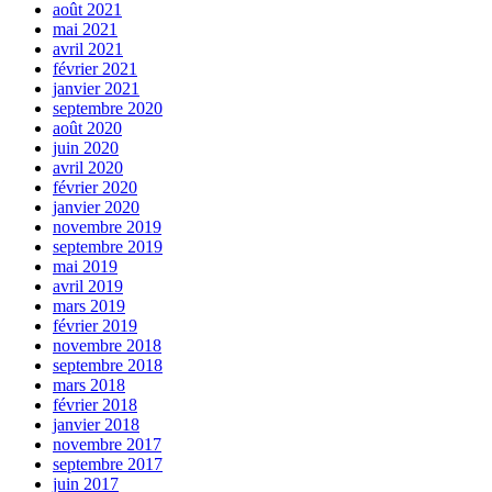
août 2021
mai 2021
avril 2021
février 2021
janvier 2021
septembre 2020
août 2020
juin 2020
avril 2020
février 2020
janvier 2020
novembre 2019
septembre 2019
mai 2019
avril 2019
mars 2019
février 2019
novembre 2018
septembre 2018
mars 2018
février 2018
janvier 2018
novembre 2017
septembre 2017
juin 2017